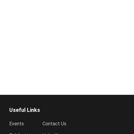
Useful Links
Events
Contact Us