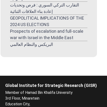
التقارب التركي السوري : فرص وتحديات
إعادة بناء العلاقات الثنائية
GEOPOLITICAL IMPLICATIONS OF THE
2024 US ELECTIONS
Prospects of escalation and full-scale
war with Israel in the Middle East
البريكس والنظام العالمي
Global Institute for Strategic Research (GISR)
Member of Hamad Bin Khalifa University
3rd Floor, Minaretein
Education City,