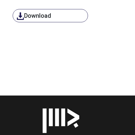
Download