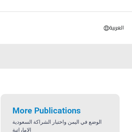
العربية
More Publications
الوضع في اليمن واختبار الشراكة السعودية
الإماراتية