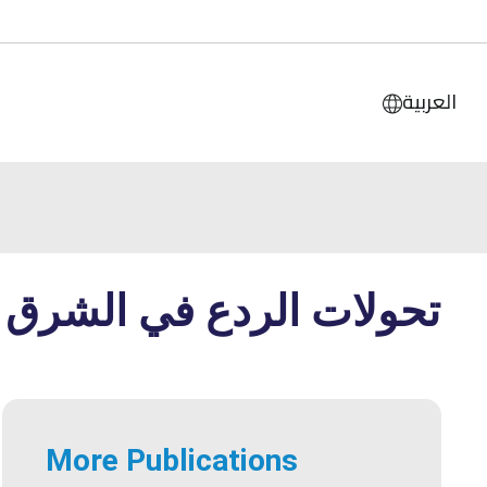
العربية
تحولات الردع في الشرق ا
More Publications