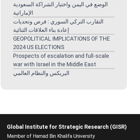
الوضع في اليمن واختبار الشراكة السعودية
الإماراتية
التقارب التركي السوري : فرص وتحديات
إعادة بناء العلاقات الثنائية
GEOPOLITICAL IMPLICATIONS OF THE
2024 US ELECTIONS
Prospects of escalation and full-scale
war with Israel in the Middle East
البريكس والنظام العالمي
Global Institute for Strategic Research (GISR)
Member of Hamad Bin Khalifa University