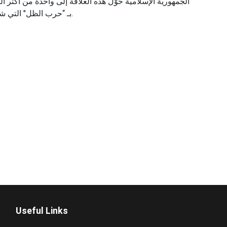
الجمهورية الإسلامية حوّل هذه العلاقة إلى واحدة من أكثر 
.
بـ “حرب الظل" التي ش
Useful Links