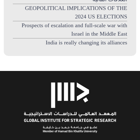
GEOPOLITICAL IMPLICATIONS OF THE
2024 US ELECTIONS
Prospects of escalation and full-scale war with
Israel in the Middle East
India is really changing its alliances