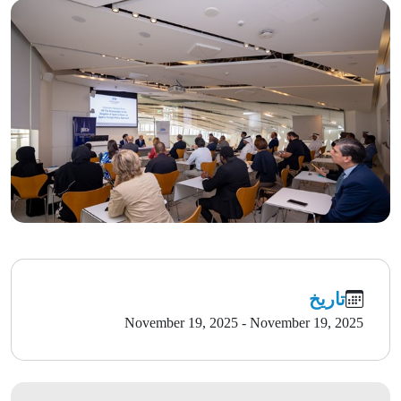
تاريخ
November 19, 2025 - November 19, 2025