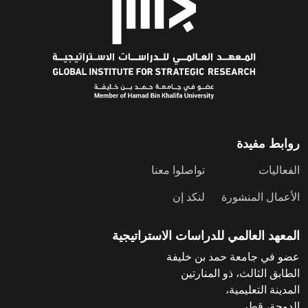
روابط مفيدة
الفعاليات
تواصلوا معنا
الأعمال المنشورة
لنكد إن
المعهد العالمي للدراسات الاستراتيجية
عضو في جامعة حمد بن خليفة
الطابق الثالث، ذو المنارتين
المدينة التعليمية،
الدوحة، قطر