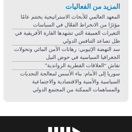
المزيد من الفعاليات
المعهد العالمي للأبحاث الاستراتيجية يختتم عامًا
مؤثرًا من الانخراط الفعّال في السياسات
التغيرات العميقة التي تشهدها القارة الأفريقية في
ظل تصاعد التنافس الدولي
سد النهضة الإثيوبي: رهانات الأمن المائي وتحولات
الجغرافيا السياسية في حوض النيل
نقاش “العلاقات القطرية الرواندية”
سوريا إلى الأمام: بناء الأسس لمعالجة التحديات
السياسية والأمنية والاقتصادية والاجتماعية
والمساهمات الممكنة من المجتمع الدولي