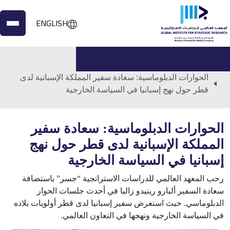
ENGLISH
الرئيسية
الفعاليات
الحوارات الدبلوماسية: سعادة سفير المملكة الإسبانية لدى
قطر حول نهج إسبانيا في السياسة الخارجية
الحوارات الدبلوماسية: سعادة سفير
المملكة الإسبانية لدى قطر حول نهج
إسبانيا في السياسة الخارجية
رحب المعهد العالمي للدراسات الاستراتجية “جسر” باستضافة
سعادة السفير ألبارو رينيدو زالبا في أحدث جلسات الحوار
الدبلوماسي. حيث استعرض سفير إسبانيا لدى قطر أولويات بلاده
في السياسة الخارجية ونهجها في التعاون العالمي.