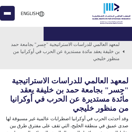
ENGLISH
الرئيسية
الفعاليات
لمعهد العالمي للدراسات الاستراتيجية "جِسر" بجامعة حمد
بن خليفة يعقد مائدة مستديرة عن الحرب في أوكرانيا من
منظور خليجي
لمعهد العالمي للدراسات الاستراتيجية
"جِسر" بجامعة حمد بن خليفة يعقد
مائدة مستديرة عن الحرب في أوكرانيا
من منظور خليجي
وقد أحدثت الحرب في أوكرانيا اضطرابات عالمية غير مسبوقة لها
صدى عميق في منطقة الخليج، التي تقف على مفترق طرق بين