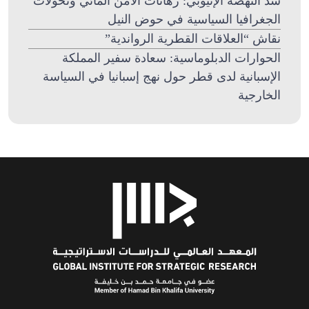
سد النهضة الإثيوبي: رهانات الأمن المائي وتحولات
الجغرافيا السياسية في حوض النيل
نقاش “العلاقات القطرية الرواندية”
الحوارات الدبلوماسية: سعادة سفير المملكة
الإسبانية لدى قطر حول نهج إسبانيا في السياسة
الخارجية