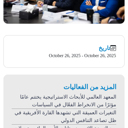
تاريخ
October 26, 2025 - October 26, 2025
المزيد من الفعاليات
المعهد العالمي للأبحاث الاستراتيجية يختتم عامًا
مؤثرًا من الانخراط الفعّال في السياسات
التغيرات العميقة التي تشهدها القارة الأفريقية في
ظل تصاعد التنافس الدولي