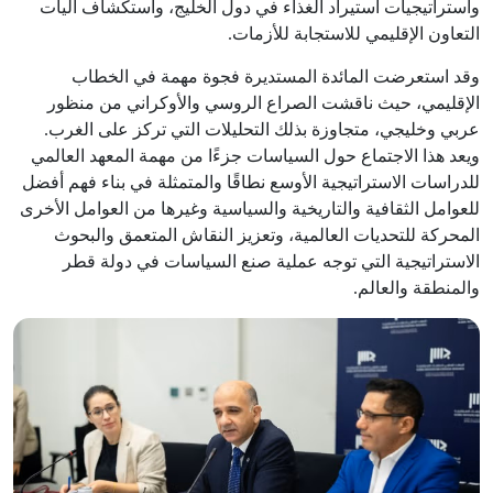
واستراتيجيات استيراد الغذاء في دول الخليج، واستكشاف آليات
التعاون الإقليمي للاستجابة للأزمات.
وقد استعرضت المائدة المستديرة فجوة مهمة في الخطاب
الإقليمي، حيث ناقشت الصراع الروسي والأوكراني من منظور
عربي وخليجي، متجاوزة بذلك التحليلات التي تركز على الغرب.
ويعد هذا الاجتماع حول السياسات جزءًا من مهمة المعهد العالمي
للدراسات الاستراتيجية الأوسع نطاقًا والمتمثلة في بناء فهم أفضل
للعوامل الثقافية والتاريخية والسياسية وغيرها من العوامل الأخرى
المحركة للتحديات العالمية، وتعزيز النقاش المتعمق والبحوث
الاستراتيجية التي توجه عملية صنع السياسات في دولة قطر
والمنطقة والعالم.