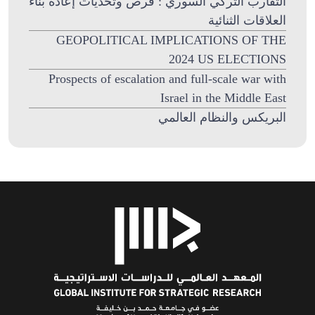
التقارب التركي السوري : فرص وتحديات إعادة بناء
العلاقات الثنائية
GEOPOLITICAL IMPLICATIONS OF THE
2024 US ELECTIONS
Prospects of escalation and full-scale war with
Israel in the Middle East
البريكس والنظام العالمي