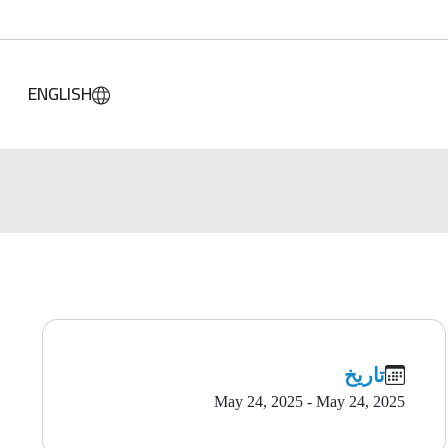
ENGLISH
تاريخ
May 24, 2025 - May 24, 2025