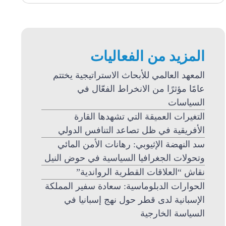
المزيد من الفعاليات
المعهد العالمي للأبحاث الاستراتيجية يختتم
عامًا مؤثرًا من الانخراط الفعّال في
السياسات
التغيرات العميقة التي تشهدها القارة
الأفريقية في ظل تصاعد التنافس الدولي
سد النهضة الإثيوبي: رهانات الأمن المائي
وتحولات الجغرافيا السياسية في حوض النيل
نقاش “العلاقات القطرية الرواندية”
الحوارات الدبلوماسية: سعادة سفير المملكة
الإسبانية لدى قطر حول نهج إسبانيا في
السياسة الخارجية